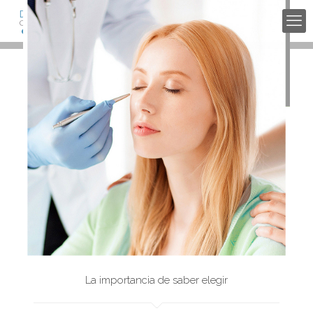
La importancia de saber elegir