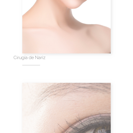
Cirugía de Nariz