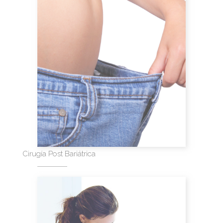
Cirugía Post Bariátrica