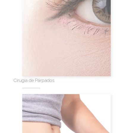
Cirugía de Párpados