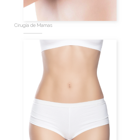
Cirugía de Mamas