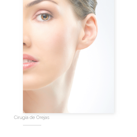
Cirugía de Orejas