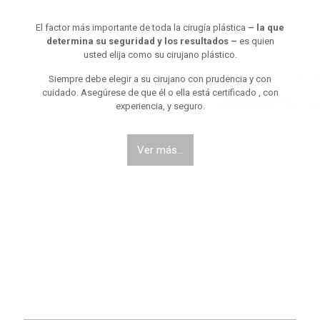
El factor más importante de toda la cirugía plástica
– la que
determina su seguridad y los resultados –
es quien
usted elija como su cirujano plástico.
Siempre debe elegir a su cirujano con prudencia y con
cuidado. Asegúrese de que él o ella está certificado , con
experiencia, y seguro.
Ver más...