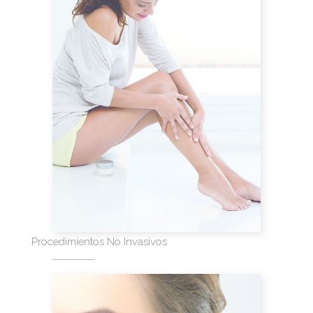
Procedimientos No Invasivos