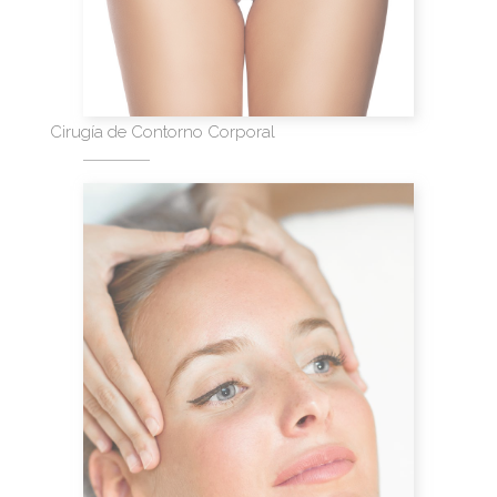
Cirugía de Contorno Corporal