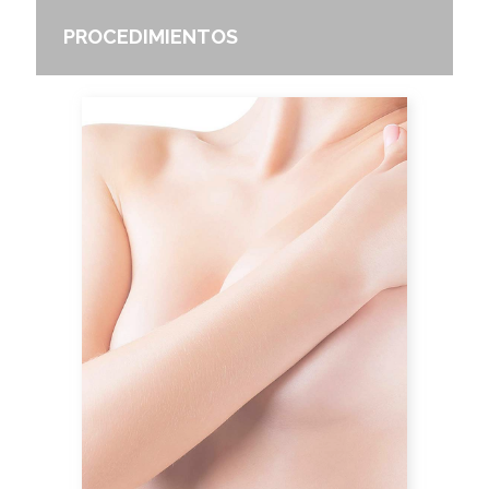
PROCEDIMIENTOS