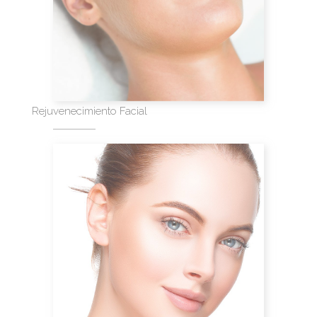
Rejuvenecimiento Facial