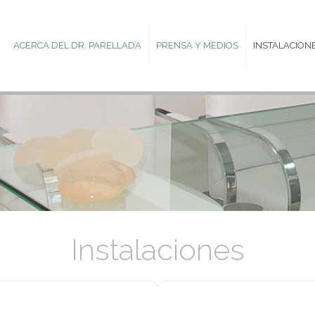
ACERCA DEL DR. PARELLADA
PRENSA Y MEDIOS
INSTALACION
Instalaciones