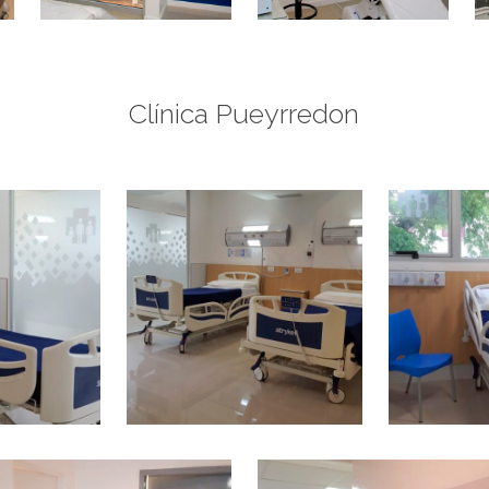
Clínica Pueyrredon