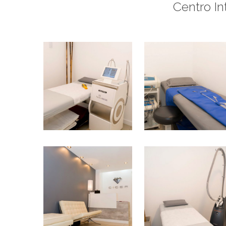
Centro In