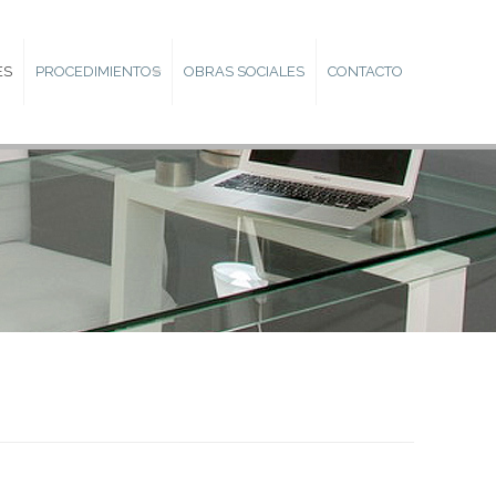
ES
PROCEDIMIENTOS
OBRAS SOCIALES
CONTACTO