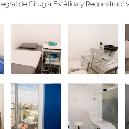
tegral de Cirugía Estética y Reconstructi