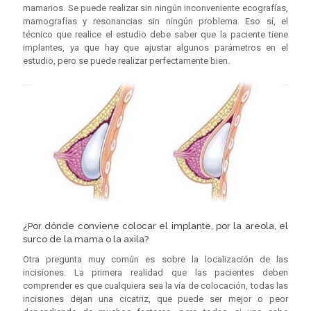
mamarios. Se puede realizar sin ningún inconveniente ecografías,
mamografías y resonancias sin ningún problema. Eso sí, el
técnico que realice el estudio debe saber que la paciente tiene
implantes, ya que hay que ajustar algunos parámetros en el
estudio, pero se puede realizar perfectamente bien.
¿Por dónde conviene colocar el implante, por la areola, el
surco de la mama o la axila?
Otra pregunta muy común es sobre la localización de las
incisiones. La primera realidad que las pacientes deben
comprender es que cualquiera sea la vía de colocación, todas las
incisiones dejan una cicatriz, que puede ser mejor o peor