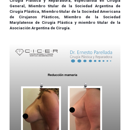
Cirugía Plástica y Reparadora, especialista en Cirugía
General, Miembro titular de la Sociedad Argentina de
Cirugía Plástica, Miembro titular de la Sociedad Americana
de Cirujanos Plásticos, Miembro de la Sociedad
Marplatense de Cirugía Plástica y miembro titular de la
Asociación Argentina de Cirugía.