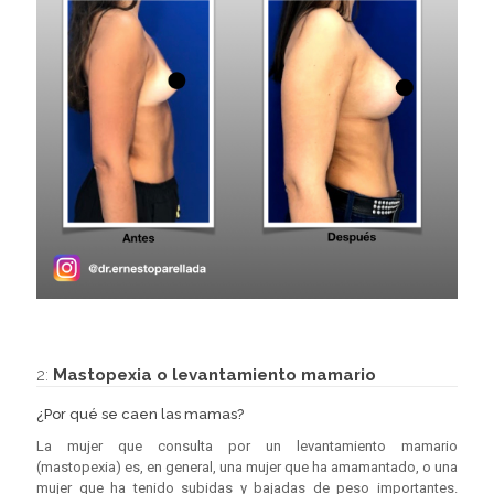
2:
Mastopexia o levantamiento mamario
¿Por qué se caen las mamas?
La mujer que consulta por un levantamiento mamario
(mastopexia) es, en general, una mujer que ha amamantado, o una
mujer que ha tenido subidas y bajadas de peso importantes.