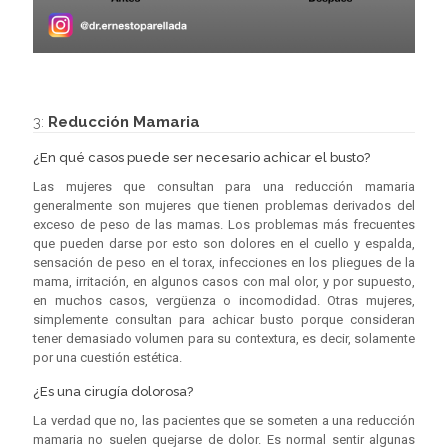
3:
Reducción Mamaria
¿En qué casos puede ser necesario achicar el busto?
Las mujeres que consultan para una reducción mamaria
generalmente son mujeres que tienen problemas derivados del
exceso de peso de las mamas. Los problemas más frecuentes
que pueden darse por esto son dolores en el cuello y espalda,
sensación de peso en el torax, infecciones en los pliegues de la
mama, irritación, en algunos casos con mal olor, y por supuesto,
en muchos casos, vergüenza o incomodidad. Otras mujeres,
simplemente consultan para achicar busto porque consideran
tener demasiado volumen para su contextura, es decir, solamente
por una cuestión estética.
¿Es una cirugía dolorosa?
La verdad que no, las pacientes que se someten a una reducción
mamaria no suelen quejarse de dolor. Es normal sentir algunas