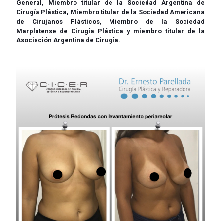
General, Miembro titular de la Sociedad Argentina de
Cirugía Plástica, Miembro titular de la Sociedad Americana
de Cirujanos Plásticos, Miembro de la Sociedad
Marplatense de Cirugía Plástica y miembro titular de la
Asociación Argentina de Cirugía.