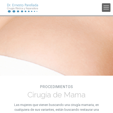
PROCEDIMIENTOS
Cirugía de Mama
Las mujeres que vienen buscando una cirugía mamaria, en
cualquiera de sus variantes, están buscando restaurar una