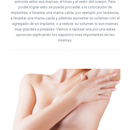
armonía entre sus mamas, el tórax y el resto del cuerpo. Para
poder lograr esto se puede proceder a la colocación de
implantes, a levantar una mama caída, por ejemplo por lactancia,
a levantar una mama caída y además aumentar su volumen con el
agregado de un implante, o a reducir su volumen si son mamas
muy grandes y pesadas. Vamos a repasar una por una estas
opciones explicando los aspectos mas importantes de las
mismas.