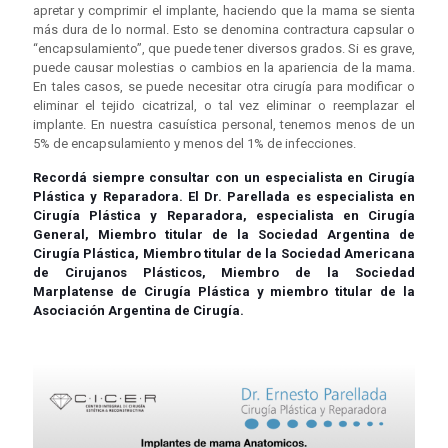
apretar y comprimir el implante, haciendo que la mama se sienta
más dura de lo normal. Esto se denomina contractura capsular o
“encapsulamiento”, que puede tener diversos grados. Si es grave,
puede causar molestias o cambios en la apariencia de la mama.
En tales casos, se puede necesitar otra cirugía para modificar o
eliminar el tejido cicatrizal, o tal vez eliminar o reemplazar el
implante. En nuestra casuística personal, tenemos menos de un
5% de encapsulamiento y menos del 1% de infecciones.
Recordá siempre consultar con un especialista en Cirugía
Plástica y Reparadora. El Dr. Parellada es especialista en
Cirugía Plástica y Reparadora, especialista en Cirugía
General, Miembro titular de la Sociedad Argentina de
Cirugía Plástica, Miembro titular de la Sociedad Americana
de Cirujanos Plásticos, Miembro de la Sociedad
Marplatense de Cirugía Plástica y miembro titular de la
Asociación Argentina de Cirugía.