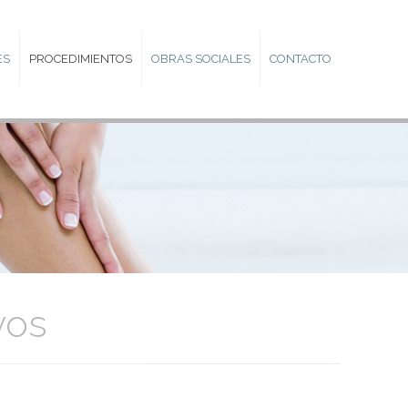
ES
PROCEDIMIENTOS
OBRAS SOCIALES
CONTACTO
vos