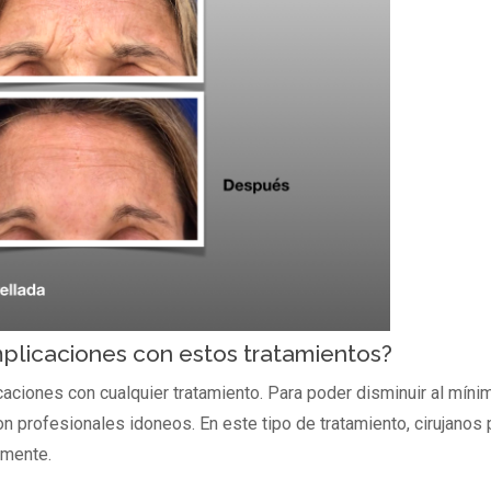
licaciones con estos tratamientos?
aciones con cualquier tratamiento. Para poder disminuir al mín
n profesionales idoneos. En este tipo de tratamiento, cirujanos 
amente.