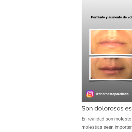
Son dolorosos es
En realidad son molesto
molestias sean importan