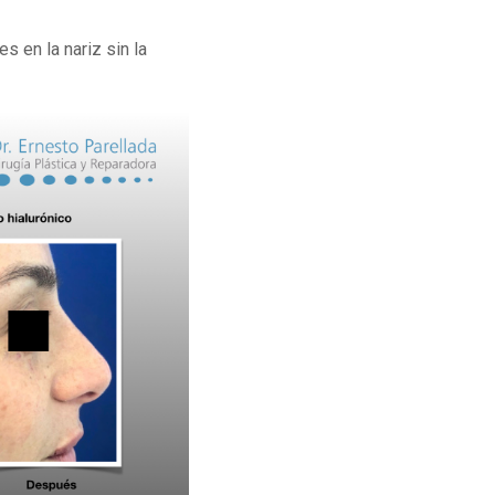
s en la nariz sin la